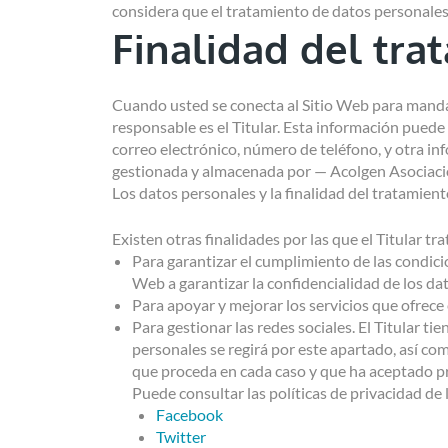
considera que el tratamiento de datos personales
Finalidad del tra
Cuando usted se conecta al Sitio Web para mandar u
responsable es el Titular. Esta información puede 
correo electrónico, número de teléfono, y otra inf
gestionada y almacenada por — Acolgen Asociaci
Los datos personales y la finalidad del tratamient
Existen otras finalidades por las que el Titular tr
Para garantizar el cumplimiento de las condicio
Web a garantizar la confidencialidad de los da
Para apoyar y mejorar los servicios que ofrece
Para gestionar las redes sociales. El Titular ti
personales se regirá por este apartado, así co
que proceda en cada caso y que ha aceptado p
Puede consultar las políticas de privacidad de 
Facebook
Twitter