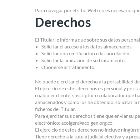
Para navegar por el sitio Web no es necesario que
Derechos
El Titular le informa que sobre sus datos personal
Solicitar el acceso a los datos almacenados.
Solicitar una rectificación o la cancelación.
Solicitar la limitación de su tratamiento.
Oponerse al tratamiento.
No puede ejercitar el derecho a la portabilidad de
El ejercicio de estos derechos es personal y por t
cualquier cliente, suscriptor o colaborador que ha
almacenados y cómo los ha obtenido, solicitar la r
ficheros del Titular.
Para ejercitar sus derechos tiene que enviar su 
electrónico: acolgen@acolgen.org.co
El ejercicio de estos derechos no incluye ningún d
Tiene derecho a la tutela judicial efectiva y a pr