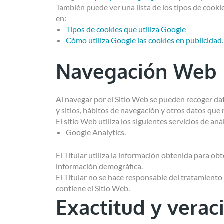
También puede ver una lista de los tipos de cookie
en:
Tipos de cookies que utiliza Google
Cómo utiliza Google las cookies en publicidad
.
Navegación Web
Al navegar por el Sitio Web se pueden recoger datos
y sitios, hábitos de navegación y otros datos que 
El sitio Web utiliza los siguientes servicios de aná
Google Analytics.
El Titular utiliza la información obtenida para ob
información demográfica.
El Titular no se hace responsable del tratamiento
contiene el Sitio Web.
Exactitud y verac