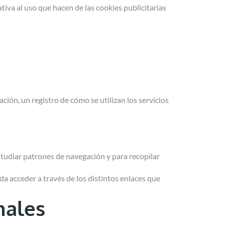
tiva al uso que hacen de las cookies publicitarias
ación, un registro de cómo se utilizan los servicios
 estudiar patrones de navegación y para recopilar
da acceder a través de los distintos enlaces que
nales