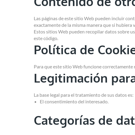
Contenido de otro
Las páginas de este sitio Web pueden incluir cont
exactamente de la misma manera que si hubiera vi
Estos sitios Web pueden recopilar datos sobre ust
este código.
Política de Cooki
Para que este sitio Web funcione correctamente n
Legitimación para
La base legal para el tratamiento de sus datos es:
El consentimiento del interesado.
Categorías de da