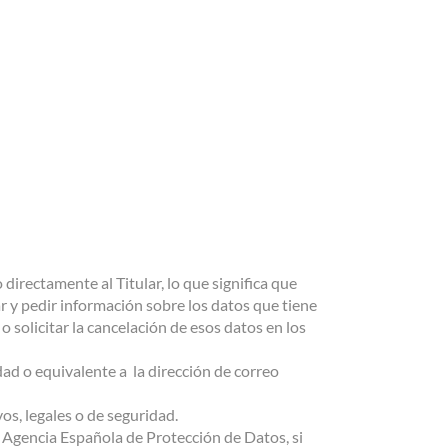
 directamente al Titular, lo que significa que
ar y pedir información sobre los datos que tiene
o solicitar la cancelación de esos datos en los
ad o equivalente a la dirección de correo
os, legales o de seguridad.
la Agencia Española de Protección de Datos, si