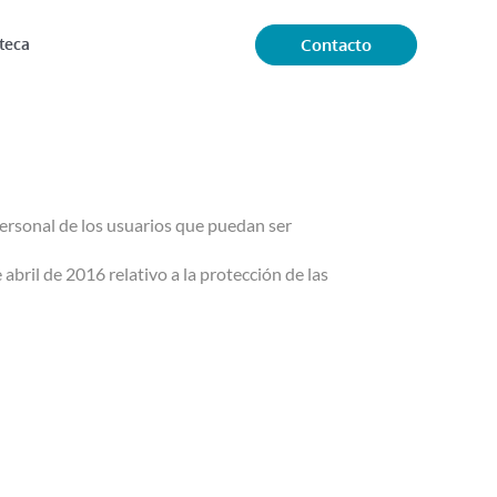
Contacto
oteca
 personal de los usuarios que puedan ser
bril de 2016 relativo a la protección de las