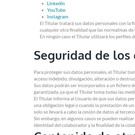
Linkedin
YouTube
Instagram
El Titular tratará sus datos personales con la 
cualquier otra finalidad que las normativas de 
En ningún caso el Titular utilizará los perfile
Seguridad de los
Para proteger sus datos personales, el Titular tom
acceso indebido, divulgación, alteración o destru
Sus datos podrán ser incorporados a un fichero de 
garantizada, ya que el Titular toma todas las medi
El Titular informa al Usuario de que sus datos pe
una obligación legal o cuando la prestación de un
solo se llevará a cabo la cesión de datos al terce
Sin embargo, en algunos casos se pueden realizar
identidad del colaborador y la finalidad de la col