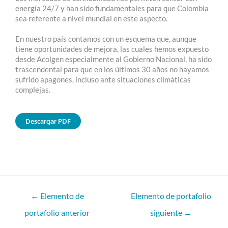
energía 24/7 y han sido fundamentales para que Colombia
sea referente a nivel mundial en este aspecto.
En nuestro país contamos con un esquema que, aunque
tiene oportunidades de mejora, las cuales hemos expuesto
desde Acolgen especialmente al Gobierno Nacional, ha sido
trascendental para que en los últimos 30 años no hayamos
sufrido apagones, incluso ante situaciones climáticas
complejas.
Descargar PDF
←
Elemento de
Elemento de portafolio
portafolio anterior
siguiente
→