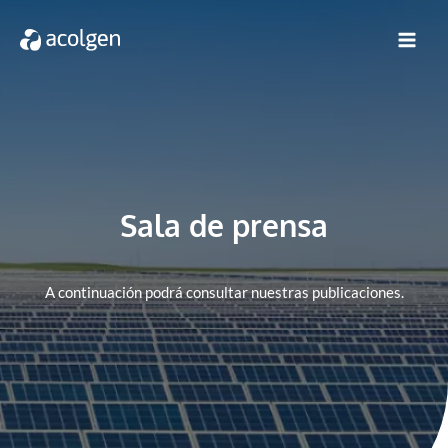
Sala de prensa
A continuación podrá consultar nuestras publicaciones.