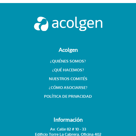
Acolgen
¿QUIÉNES SOMOS?
¿QUÉ HACEMOS?
NUESTROS COMITÉS
¿CÓMO ASOCIARSE?
POLÍTICA DE PRIVACIDAD
Información
Av. Calle 82 # 10 - 33
Edificio Torre La Cabrera, Oficina 402