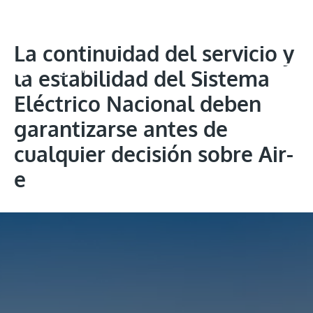
La continuidad del servicio y
la estabilidad del Sistema
Eléctrico Nacional deben
garantizarse antes de
cualquier decisión sobre Air-
e