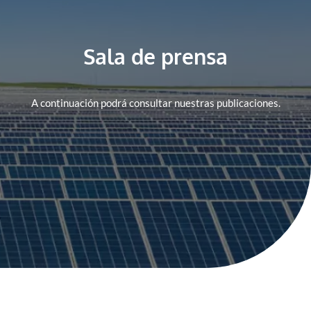
Sala de prensa
A continuación podrá consultar nuestras publicaciones.