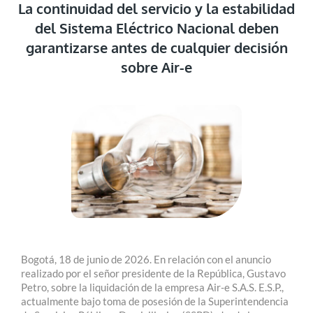
La continuidad del servicio y la estabilidad
del Sistema Eléctrico Nacional deben
garantizarse antes de cualquier decisión
sobre Air-e
Bogotá, 18 de junio de 2026. En relación con el anuncio
realizado por el señor presidente de la República, Gustavo
Petro, sobre la liquidación de la empresa Air-e S.A.S. E.S.P.,
actualmente bajo toma de posesión de la Superintendencia