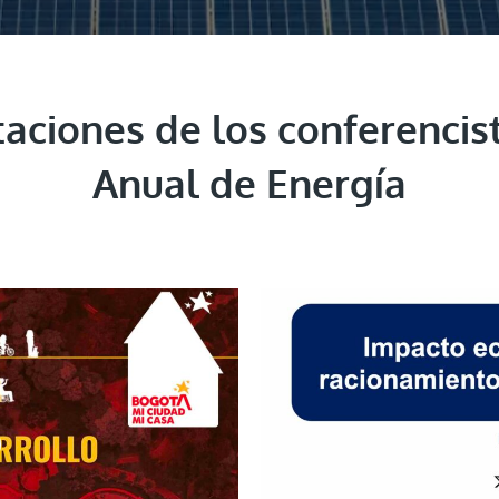
aciones de los conferencis
Anual de Energía