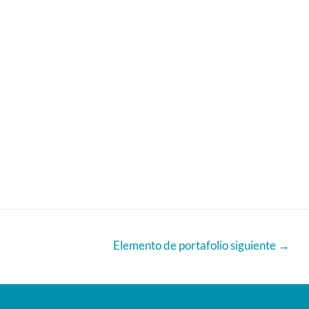
Elemento de portafolio siguiente
→