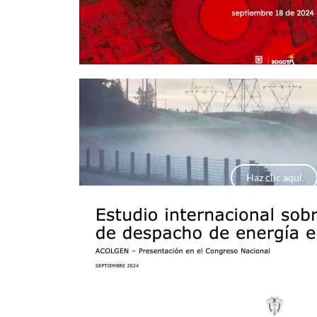
Haz clic aquí