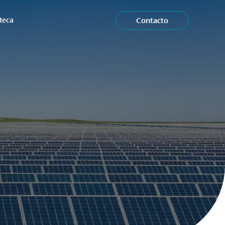
Contacto
oteca