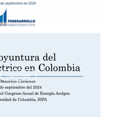
Haz clic aquí