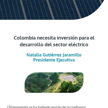
Colombia necesita inversión para el
desarrollo del sector eléctrico
Natalia Gutiérrez Jaramillo
Presidente Ejecutiva
Últimamente se ha hablado mucho de la confianza