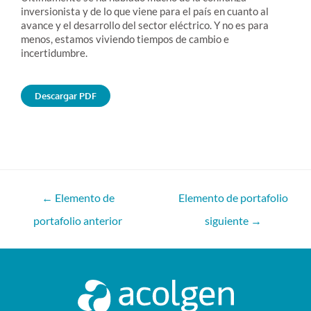
inversionista y de lo que viene para el país en cuanto al
avance y el desarrollo del sector eléctrico. Y no es para
menos, estamos viviendo tiempos de cambio e
incertidumbre.
Descargar PDF
←
Elemento de
Elemento de portafolio
portafolio anterior
siguiente
→