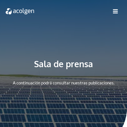
Sala de prensa
A continuación podrá consultar nuestras publicaciones.