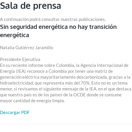
Sala de prensa
A continuación podrá consultar nuestras publicaciones.
Sin seguridad energética no hay transición
energética
Natalia Gutiérrez Jaramillo
Presidente Ejecutiva
En su reciente informe sobre Colombia, la Agencia Internacional de
Energía (IEA) reconoce a Colombia por tener una matriz de
generación eléctrica mayoritariamente descarbonizada, gracias a la
hidroelectricidad, que representa más del 70%. Esto no es un tema
menor, si revisamos el siguiente mensaje de la IEA, en el que destaca
que nuestro país es de los países de la OCDE donde se consume
mayor cantidad de energía limpia.
Descargar PDF