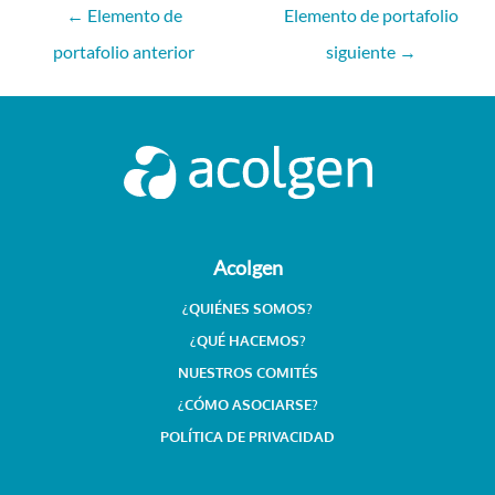
←
Elemento de
Elemento de portafolio
portafolio anterior
siguiente
→
Acolgen
¿QUIÉNES SOMOS?
¿QUÉ HACEMOS?
NUESTROS COMITÉS
¿CÓMO ASOCIARSE?
POLÍTICA DE PRIVACIDAD